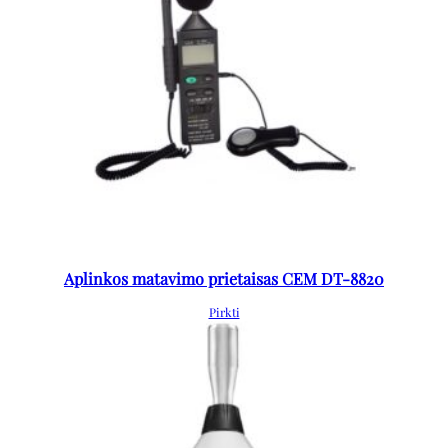
Aplinkos matavimo prietaisas CEM DT-8820
Pirkti