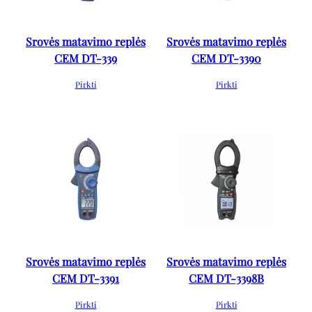
Srovės matavimo replės
Srovės matavimo replės
CEM DT-339
CEM DT-3390
Pirkti
Pirkti
Srovės matavimo replės
Srovės matavimo replės
CEM DT-3391
CEM DT-3398B
Pirkti
Pirkti