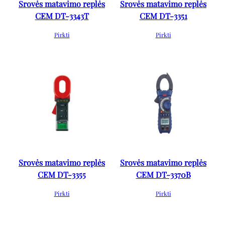
Srovės matavimo replės
Srovės matavimo replės
CEM DT-3343T
CEM DT-3351
Pirkti
Pirkti
Srovės matavimo replės
Srovės matavimo replės
CEM DT-3355
CEM DT-3370B
Pirkti
Pirkti