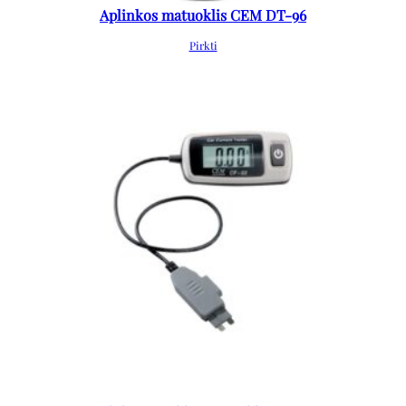
Aplinkos matuoklis CEM DT-96
Pirkti