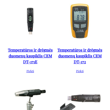
Temperatūros ir drėgmės
Temperatūros ir drėgmės
duomenų kaupiklis CEM
duomenų kaupiklis CEM
DT-171E
DT-172
Pirkti
Pirkti