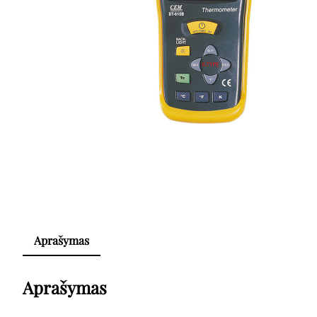
Aprašymas
Aprašymas