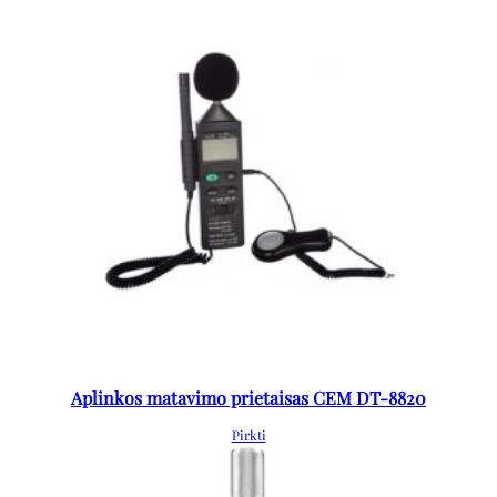
Aplinkos matavimo prietaisas CEM DT-8820
Pirkti