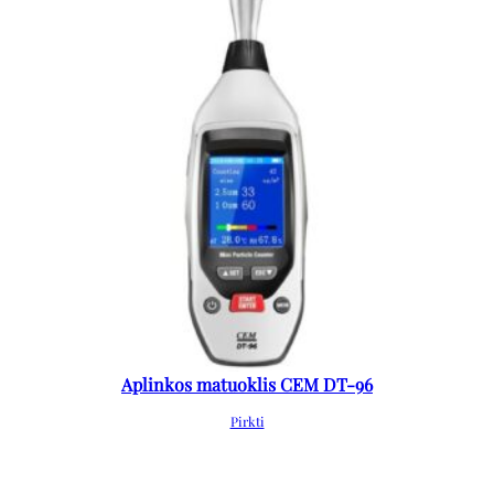
Aplinkos matuoklis CEM DT-96
Pirkti