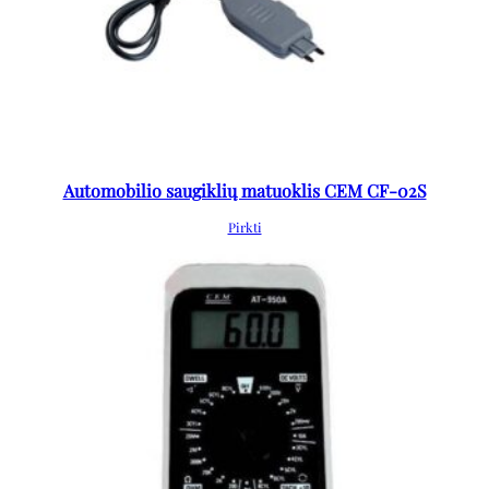
Automobilio saugiklių matuoklis CEM CF-02S
Pirkti