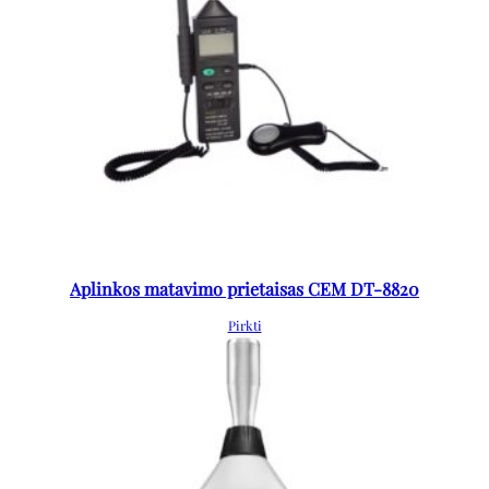
Aplinkos matavimo prietaisas CEM DT-8820
Pirkti