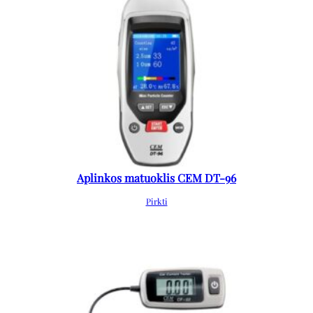
Aplinkos matuoklis CEM DT-96
Pirkti