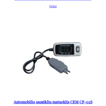
Pirkti
Automobilio saugiklių matuoklis CEM CF-02S