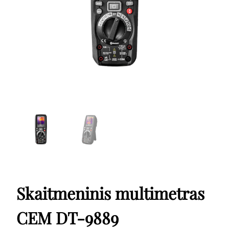
Skaitmeninis multimetras
CEM DT-9889