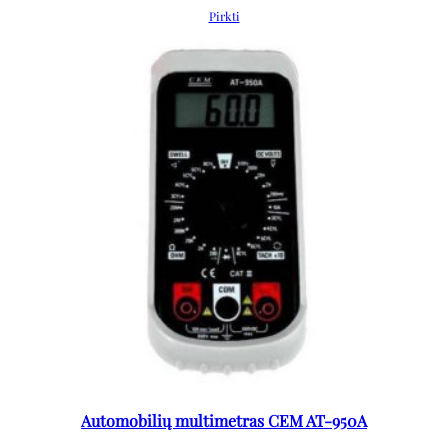
Pirkti
Automobilių multimetras CEM AT-950A