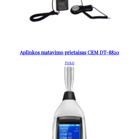
Aplinkos matavimo prietaisas CEM DT-8820
Pirkti