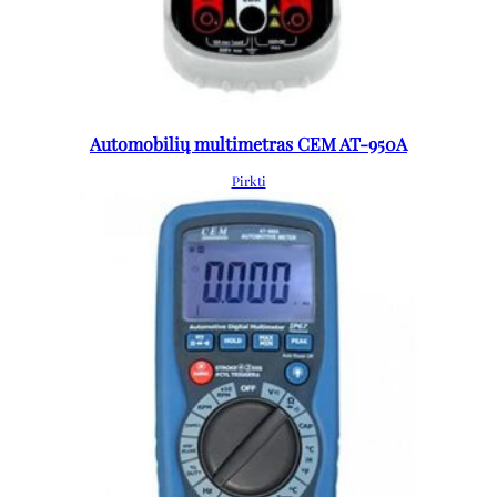
Automobilių multimetras CEM AT-950A
Pirkti