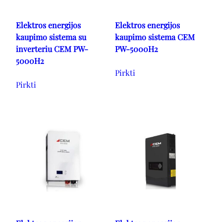
Elektros energijos
Elektros energijos
kaupimo sistema su
kaupimo sistema CEM
inverteriu CEM PW-
PW-5000H2
5000H2
Pirkti
Pirkti