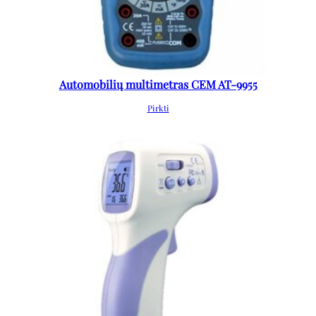
Automobilių multimetras CEM AT-9955
Pirkti