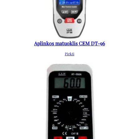
Aplinkos matuoklis CEM DT-96
Pirkti