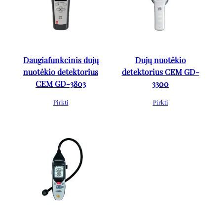
Daugiafunkcinis dujų
Dujų nuotėkio
nuotėkio detektorius
detektorius CEM GD-
CEM GD-3803
3300
Pirkti
Pirkti