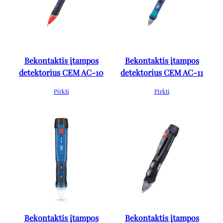
Bekontaktis įtampos
Bekontaktis įtampos
detektorius CEM AC-10
detektorius CEM AC-11
Pirkti
Pirkti
Bekontaktis įtampos
Bekontaktis įtampos