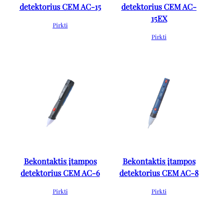
detektorius CEM AC-15
detektorius CEM AC-
15EX
Pirkti
Pirkti
Bekontaktis įtampos
Bekontaktis įtampos
detektorius CEM AC-6
detektorius CEM AC-8
Pirkti
Pirkti