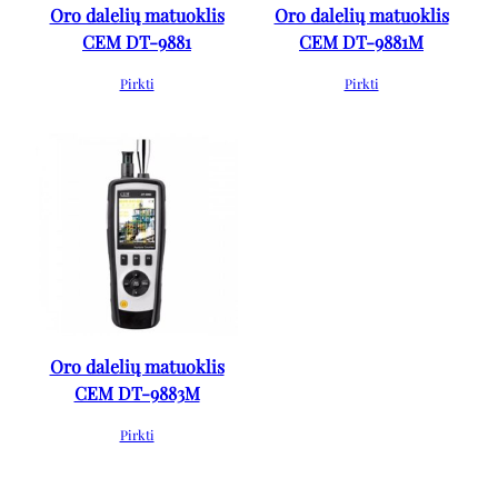
Oro dalelių matuoklis
Oro dalelių matuoklis
CEM DT-9881
CEM DT-9881M
Pirkti
Pirkti
Oro dalelių matuoklis
CEM DT-9883M
Pirkti