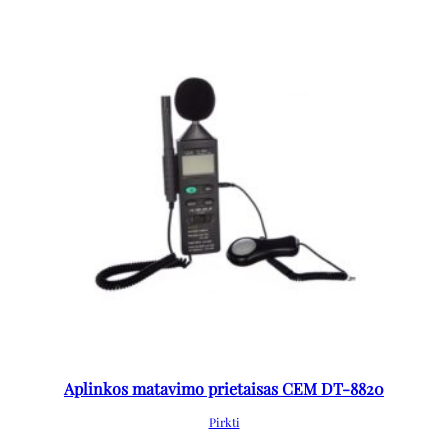
Aplinkos matavimo prietaisas CEM DT-8820
Pirkti