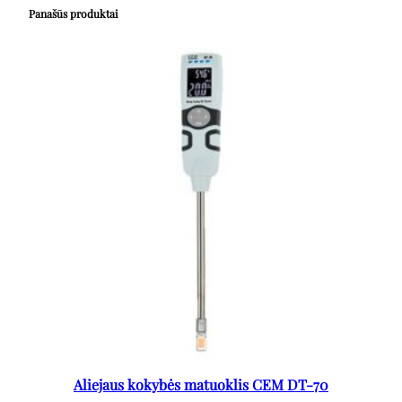
Panašūs produktai
Aliejaus kokybės matuoklis CEM DT-70