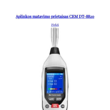
Aplinkos matavimo prietaisas CEM DT-8820
Pirkti