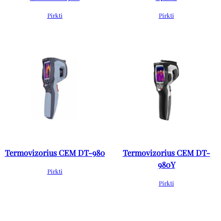
Pirkti
Pirkti
Termovizorius CEM DT-980
Termovizorius CEM DT-
980Y
Pirkti
Pirkti