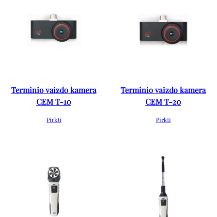
Terminio vaizdo kamera
Terminio vaizdo kamera
CEM T-10
CEM T-20
Pirkti
Pirkti