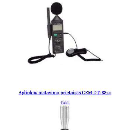
Aplinkos matavimo prietaisas CEM DT-8820
Pirkti