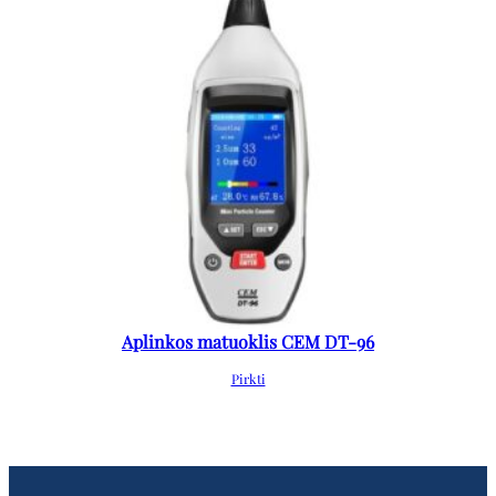
Aplinkos matuoklis CEM DT-96
Pirkti