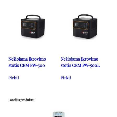
Nešiojama įkrovimo
Nešiojama įkrovimo
stotis CEM PW-500
stotis CEM PW-500L
Pirkti
Pirkti
Panašūs produktai